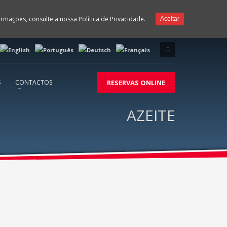
formações, consulte a nossa
Política de Privacidade.
Aceitar
S
CONTACTOS
RESERVAS ONLINE
AZEITE