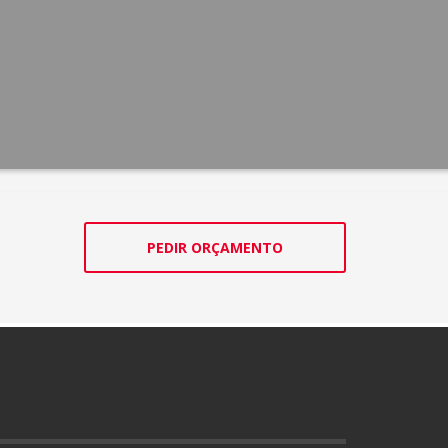
PEDIR ORÇAMENTO