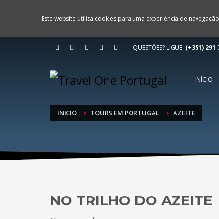
Este website utiliza cookies para uma experiência de navegação
QUESTÕES? LIGUE:
(+351) 291 
INÍCIO
INÍCIO
TOURS EM PORTUGAL
AZEITE
NO TRILHO DO AZEITE