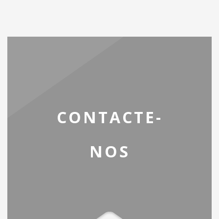
CONTACTE-
NOS