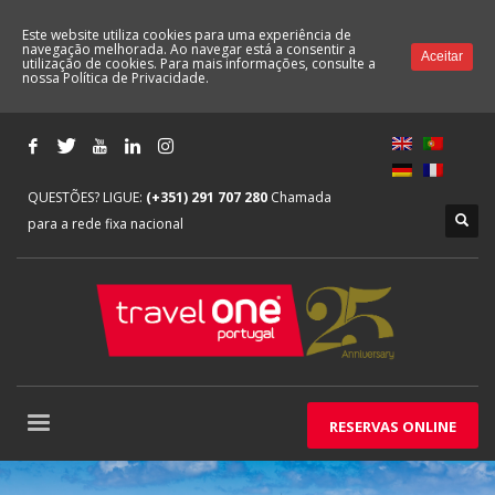
Este website utiliza cookies para uma experiência de
navegação melhorada. Ao navegar está a consentir a
Aceitar
utilização de cookies. Para mais informações, consulte a
nossa
Política de Privacidade.
QUESTÕES? LIGUE:
(+351) 291 707 280
Chamada
para a rede fixa nacional
RESERVAS ONLINE