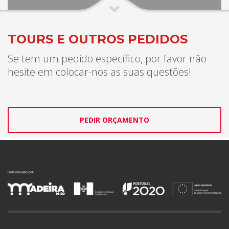
TOURS E OUTROS PEDIDOS
Se tem um pedido específico, por favor não
hesite em colocar-nos as suas questões!
PEDIR ORÇAMENTO