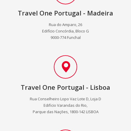
Travel One Portugal - Madeira
Rua do Amparo, 26
Edifício Concórdia, Bloco G
9000-774 Funchal
Travel One Portugal - Lisboa
Rua Conselheiro Lopo Vaz Lote D, Loja D
Edificio Varandas do Rio,
Parque das Nações, 1800-142 LISBOA