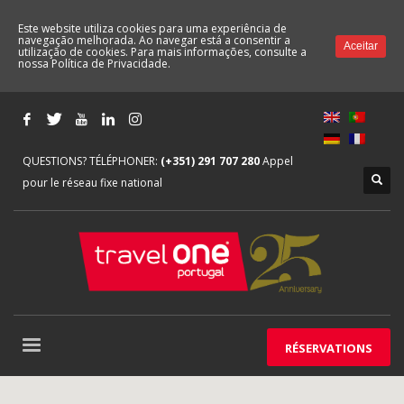
Este website utiliza cookies para uma experiência de
navegação melhorada. Ao navegar está a consentir a
Aceitar
utilização de cookies. Para mais informações, consulte a
nossa
Política de Privacidade.
QUESTIONS? TÉLÉPHONER:
(+351) 291 707 280
Appel
pour le réseau fixe national
RÉSERVATIONS