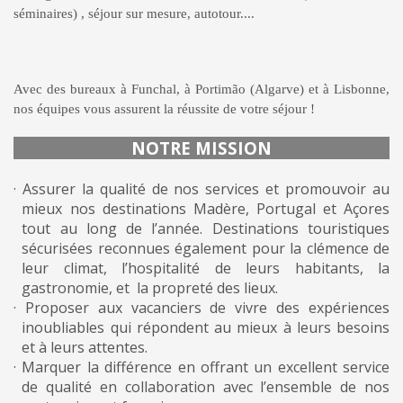
séminaires) ,
séjour
sur mesure, autotour....
Avec des bureaux à Funchal, à Portimão (Algarve) et à Lisbonne,
nos équipes vous assurent la réussite de votre séjour !
NOTRE MISSION
· Assurer la qualité de nos services et promouvoir au
mieux nos destinations Madère, Portugal et Açores
tout au long de l’année. Destinations touristiques
sécurisées reconnues également pour la clémence de
leur climat, l’hospitalité de leurs habitants, la
gastronomie, et la propreté des lieux.
· Proposer aux vacanciers de vivre des expériences
inoubliables qui répondent au mieux à leurs besoins
et à leurs attentes.
· Marquer la différence en offrant un excellent service
de qualité en collaboration avec l’ensemble de nos