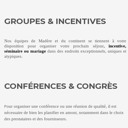
GROUPES & INCENTIVES
Nos équipes de Madère et du continent se tiennent à votre
disposition pour
organiser
votre prochain séjour
,
incentive,
séminaire ou mariage
dans des endroits exceptionnels,
uniques et
atypiques.
CONFÉRENCES & CONGRÈS
P
our organiser une conférence ou une réunion de qualité
,
il est
nécessaire de bien les planifier en amont, notamment dans le choix
des prestataires et des fournisseurs.