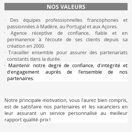
NOS VALEURS
· Des équipes professionnelles francophones et
passionnées à Madère, au Portugal et aux Açores.
· Agence réceptive de confiance, fiable et en
permanence à l’écoute de ses clients depuis sa
création en 2000.
· Travailler ensemble pour assurer des partenariats
constants dans la durée.
· Maintenir notre degré de confiance, d'intégrité et
d'engagement auprès de l’ensemble de nos
partenaires.
Notre principale motivation, vous l’aurez bien compris,
est de satisfaire nos partenaires et les vacanciers en
leur assurant un service personnalisé au meilleur
rapport qualité-prix !