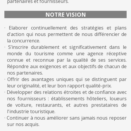
partenaires et fournisseurs.
NOTRE VISION
· Elaborer continuellement des stratégies et plans
d'action qui nous permettent de nous différencier de
la concurrence.
· S’inscrire durablement et significativement dans le
monde du tourisme comme une agence réceptive
connue et reconnue par la qualité de ses services.
Répondre aux exigences et aux objectifs de chacun de
nos partenaires.
· Offrir des avantages uniques qui se distinguent par
leur originalité, et leur bon rapport qualité-prix.
· Développer des relations étroites et de confiance avec
nos fournisseurs : établissements hôteliers, loueurs
de voiture, restaurants, et autres prestataires de
l'industrie touristique.
· Continuer à nous améliorer sans jamais nous reposer
sur nos acquis.