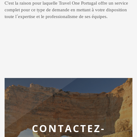
C'est la raison pour laquelle Travel One Portugal offre un service
complet pour ce type de demande en mettant
à
votre disposition
toute l´expertise et le professionalisme de ses équipes.
CONTACTEZ-