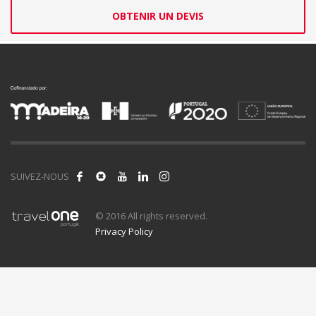
OBTENIR UN DEVIS
SUIVEZ-NOUS
© 2016 All rights reserved.
Privacy Policy