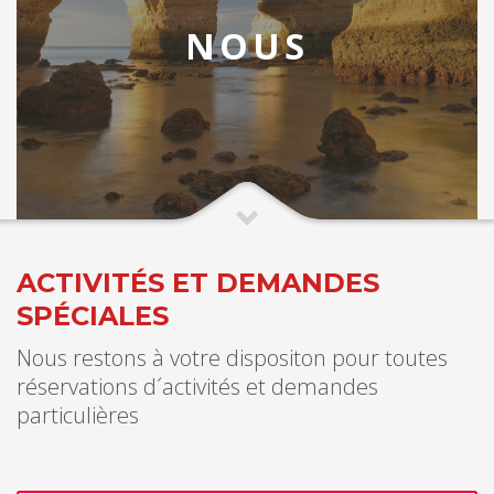
NOUS
ACTIVITÉS ET DEMANDES
SPÉCIALES
Nous restons à votre dispositon pour toutes
réservations d´activités et demandes
particulières