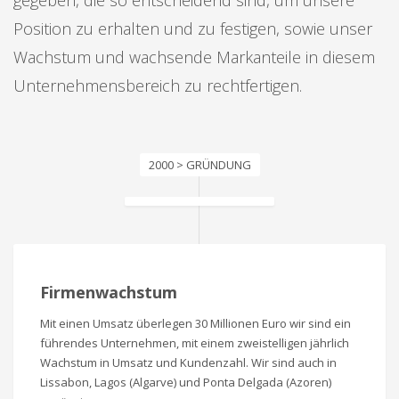
Position zu erhalten und zu festigen, sowie unser
Wachstum und wachsende Markanteile in diesem
Unternehmensbereich zu rechtfertigen.
2000 > GRÜNDUNG
Firmenwachstum
Mit einen Umsatz überlegen 30 Millionen Euro wir sind ein
führendes Unternehmen, mit einem zweistelligen jährlich
Wachstum in Umsatz und Kundenzahl. Wir sind auch in
Lissabon, Lagos (Algarve) und Ponta Delgada (Azoren)