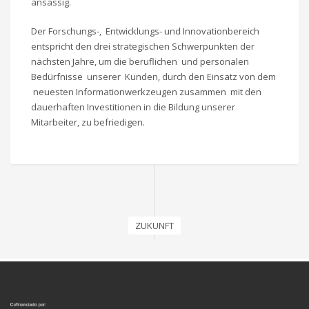
ansässig.
Der Forschungs-, Entwicklungs- und Innovationbereich
entspricht den drei strategischen Schwerpunkten der
nächsten Jahre, um die beruflichen und personalen
Bedürfnisse unserer Kunden, durch den Einsatz von dem
neuesten Informationwerkzeugen zusammen mit den
dauerhaften Investitionen in die Bildung unserer
Mitarbeiter, zu befriedigen.
ZUKUNFT